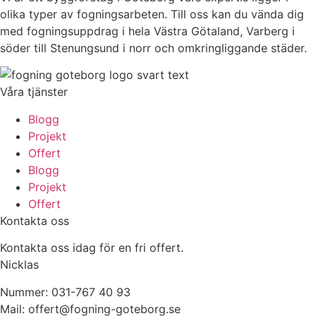
olika typer av fogningsarbeten. Till oss kan du vända dig
med fogningsuppdrag i hela Västra Götaland, Varberg i
söder till Stenungsund i norr och omkringliggande städer.
Våra tjänster
Blogg
Projekt
Offert
Blogg
Projekt
Offert
Kontakta oss
Kontakta oss idag för en fri offert.
Nicklas
Nummer:
031-767 40 93
Mail: offert@fogning-goteborg.se