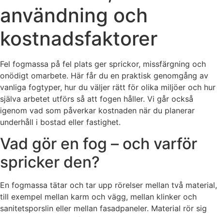
användning och
kostnadsfaktorer
Fel fogmassa på fel plats ger sprickor, missfärgning och
onödigt omarbete. Här får du en praktisk genomgång av
vanliga fogtyper, hur du väljer rätt för olika miljöer och hur
själva arbetet utförs så att fogen håller. Vi går också
igenom vad som påverkar kostnaden när du planerar
underhåll i bostad eller fastighet.
Vad gör en fog – och varför
spricker den?
En fogmassa tätar och tar upp rörelser mellan två material,
till exempel mellan karm och vägg, mellan klinker och
sanitetsporslin eller mellan fasadpaneler. Material rör sig