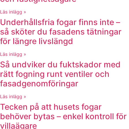
Läs inlägg »
Underhållsfria fogar finns inte –
så sköter du fasadens tätningar
för längre livslängd
Läs inlägg »
Så undviker du fuktskador med
rätt fogning runt ventiler och
fasadgenomföringar
Läs inlägg »
Tecken på att husets fogar
behöver bytas – enkel kontroll för
villaägare