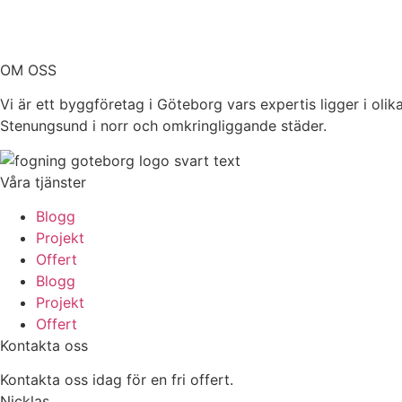
OM OSS
Vi är ett byggföretag i Göteborg vars expertis ligger i oli
Stenungsund i norr och omkringliggande städer.
Våra tjänster
Blogg
Projekt
Offert
Blogg
Projekt
Offert
Kontakta oss
Kontakta oss idag för en fri offert.
Nicklas