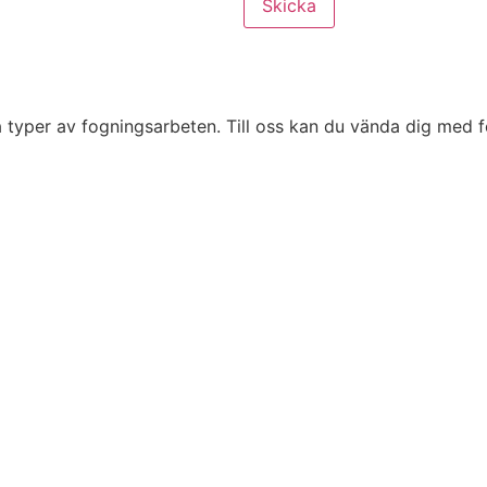
Skicka
ka typer av fogningsarbeten. Till oss kan du vända dig med f