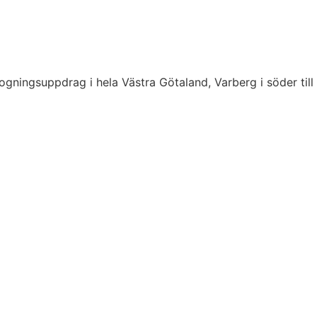
ogningsuppdrag i hela Västra Götaland, Varberg i söder till