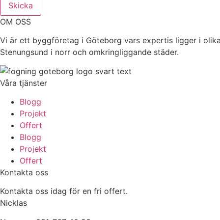
Skicka
OM OSS
Vi är ett byggföretag i Göteborg vars expertis ligger i oli
Stenungsund i norr och omkringliggande städer.
Våra tjänster
Blogg
Projekt
Offert
Blogg
Projekt
Offert
Kontakta oss
Kontakta oss idag för en fri offert.
Nicklas