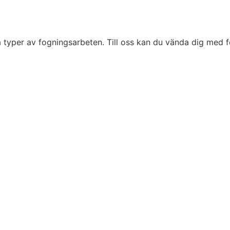
ka typer av fogningsarbeten. Till oss kan du vända dig med f