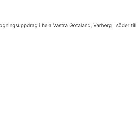
ogningsuppdrag i hela Västra Götaland, Varberg i söder till