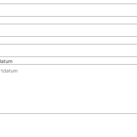
tdatum